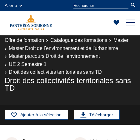
Aller à
Offre de formation
Catalogue des formations
Master
Master Droit de l'environnement et de l'urbanisme
Master parcours Droit de l'environnement
UE 2 Semestre 1
Droit des collectivités territoriales sans TD
Droit des collectivités territoriales sans
TD
Ajouter à la sélection
Télécharger