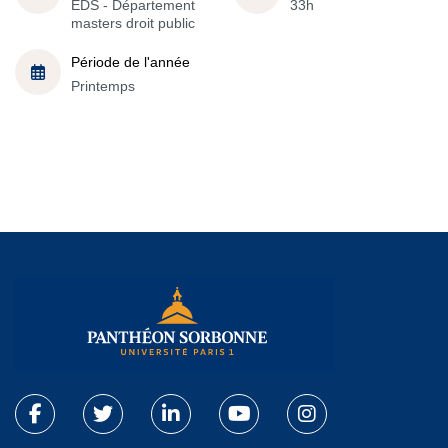
EDS - Département
33h
masters droit public
Période de l'année
Printemps