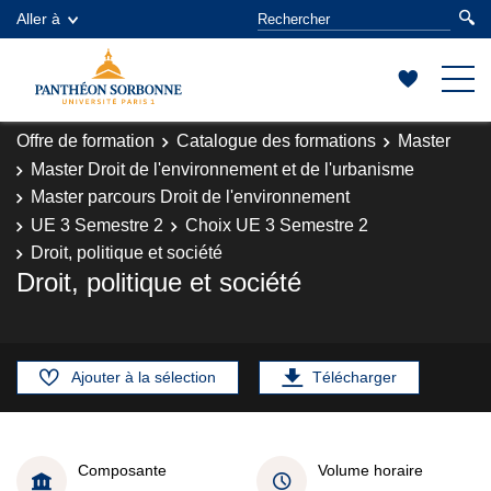
Aller à
Offre de formation
Catalogue des formations
Master
Master Droit de l'environnement et de l'urbanisme
Master parcours Droit de l'environnement
UE 3 Semestre 2
Choix UE 3 Semestre 2
Droit, politique et société
Droit, politique et société
Ajouter à la sélection
Télécharger
Composante
Volume horaire