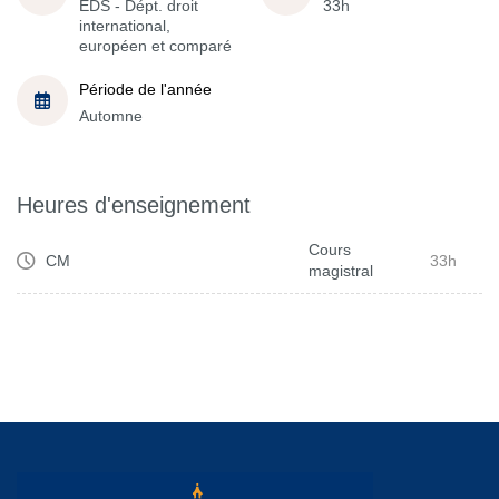
EDS - Dépt. droit
33h
international,
européen et comparé
Période de l'année
Automne
Heures d'enseignement
Cours
CM
33h
magistral