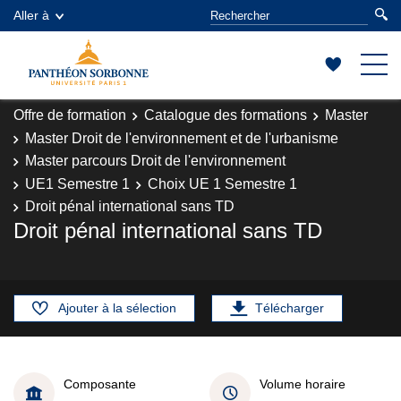
Aller à
Offre de formation
Catalogue des formations
Master
Master Droit de l'environnement et de l'urbanisme
Master parcours Droit de l'environnement
UE1 Semestre 1
Choix UE 1 Semestre 1
Droit pénal international sans TD
Droit pénal international sans TD
Ajouter à la sélection
Télécharger
Composante
Volume horaire