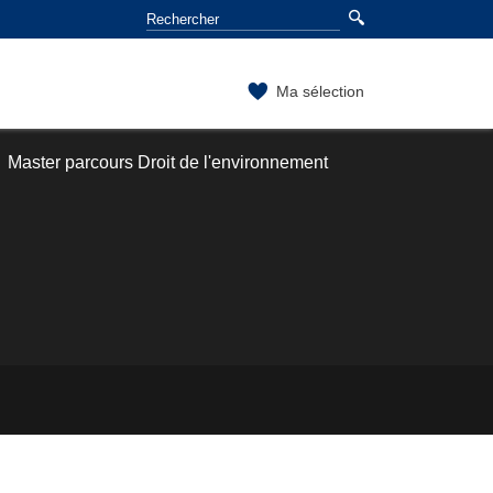
Ma sélection
Master parcours Droit de l'environnement