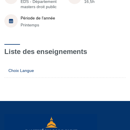
EDS - Département
16,5h
masters droit public
Période de l'année
Printemps
Liste des enseignements
Choix Langue