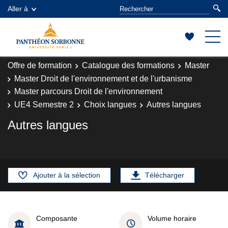
Aller à
Offre de formation
Catalogue des formations
Master
Master Droit de l'environnement et de l'urbanisme
Master parcours Droit de l'environnement
UE4 Semestre 2
Choix langues
Autres langues
Autres langues
Ajouter à la sélection
Télécharger
Composante
Volume horaire