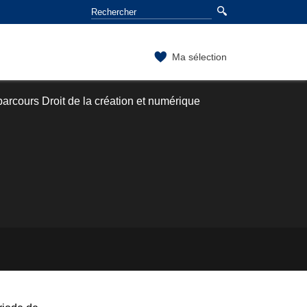
Ma sélection
arcours Droit de la création et numérique