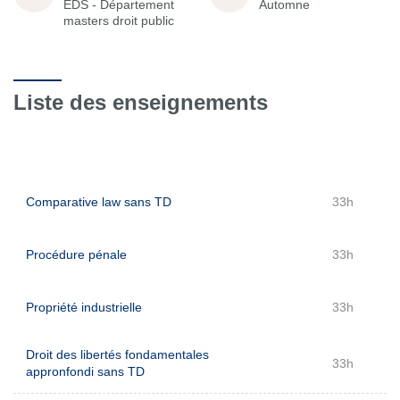
EDS - Département
Automne
masters droit public
Liste des enseignements
Comparative law sans TD
33h
Procédure pénale
33h
Propriété industrielle
33h
Droit des libertés fondamentales
33h
appronfondi sans TD