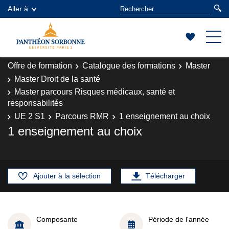
Aller à
Offre de formation
Catalogue des formations
Master
Master Droit de la santé
Master parcours Risques médicaux, santé et
responsabilités
UE 2 S1
Parcours RMR
1 enseignement au choix
1 enseignement au choix
Ajouter à la sélection
Télécharger
Composante
Période de l'année