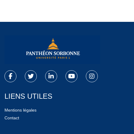
LIENS UTILES
Mentions légales
Contact