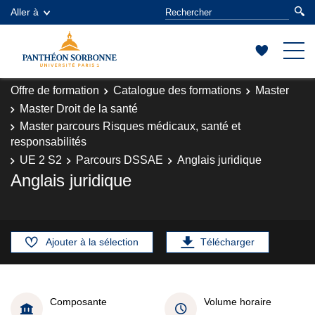
Aller à
Offre de formation
Catalogue des formations
Master
Master Droit de la santé
Master parcours Risques médicaux, santé et
responsabilités
UE 2 S2
Parcours DSSAE
Anglais juridique
Anglais juridique
Ajouter à la sélection
Télécharger
Composante
Volume horaire