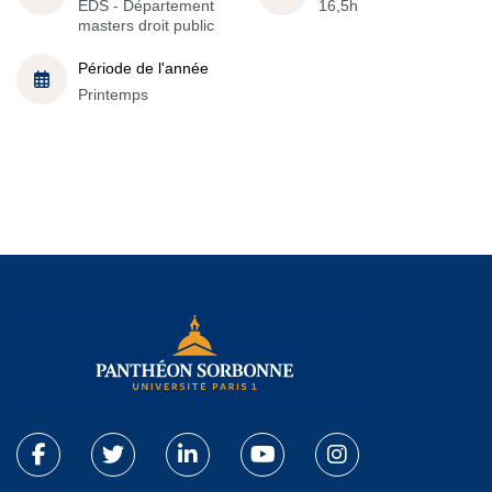
EDS - Département
16,5h
masters droit public
Période de l'année
Printemps