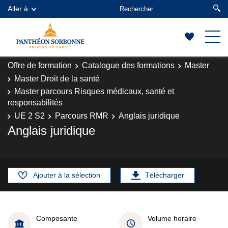
Aller à
Offre de formation
Catalogue des formations
Master
Master Droit de la santé
Master parcours Risques médicaux, santé et
responsabilités
UE 2 S2
Parcours RMR
Anglais juridique
Anglais juridique
Ajouter à la sélection
Télécharger
Composante
Volume horaire