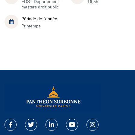
EDS - Département
16,5h
masters droit public
Période de l'année
Printemps