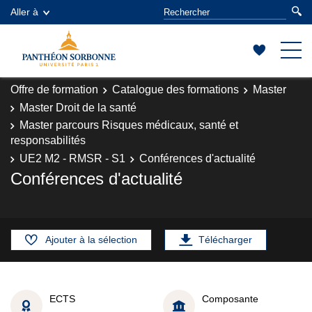
Aller à
Offre de formation
Catalogue des formations
Master
Master Droit de la santé
Master parcours Risques médicaux, santé et
responsabilités
UE2 M2 - RMSR - S1
Conférences d'actualité
Conférences d'actualité
Ajouter à la sélection
Télécharger
ECTS
Composante