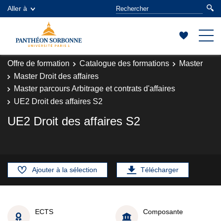
Aller à
Offre de formation
Catalogue des formations
Master
Master Droit des affaires
Master parcours Arbitrage et contrats d'affaires
UE2 Droit des affaires S2
UE2 Droit des affaires S2
Ajouter à la sélection
Télécharger
ECTS
Composante