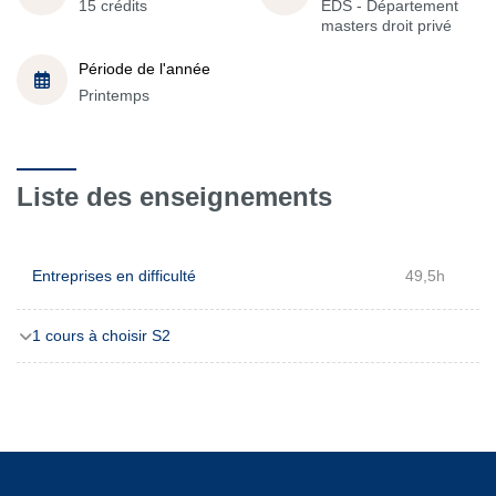
15 crédits
EDS - Département
masters droit privé
Période de l'année
Printemps
Liste des enseignements
Entreprises en difficulté
49,5h
1 cours à choisir S2