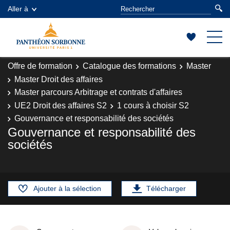
Aller à
Offre de formation
Catalogue des formations
Master
Master Droit des affaires
Master parcours Arbitrage et contrats d'affaires
UE2 Droit des affaires S2
1 cours à choisir S2
Gouvernance et responsabilité des sociétés
Gouvernance et responsabilité des
sociétés
Ajouter à la sélection
Télécharger