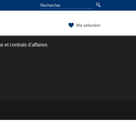
Ma sélection
 et contrats d'affaires