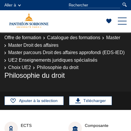
Aller à
Offre de formation
Catalogue des formations
Master
Master Droit des affaires
Master parcours Droit des affaires approfondi (EDS-IED)
UE2 Enseignements juridiques spécialisés
Choix UE2
Philosophie du droit
Philosophie du droit
Ajouter à la sélection
Télécharger
ECTS
Composante