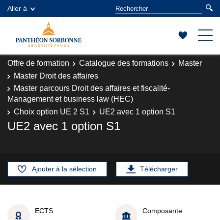
Aller à
Offre de formation
Catalogue des formations
Master
Master Droit des affaires
Master parcours Droit des affaires et fiscalité-
Management et business law (HEC)
Choix option UE 2 S1
UE2 avec 1 option S1
UE2 avec 1 option S1
Ajouter à la sélection
Télécharger
ECTS
Composante