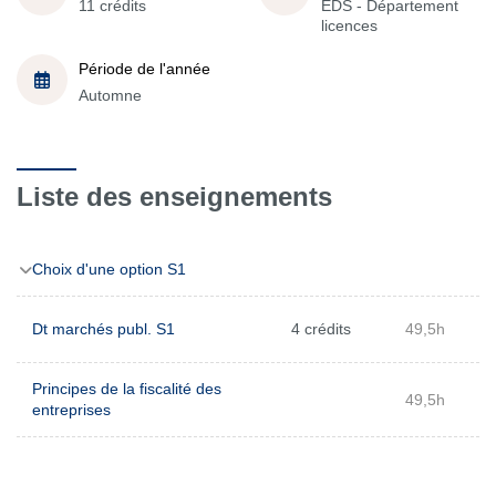
11 crédits
EDS - Département
licences
Période de l'année
Automne
Liste des enseignements
Choix d'une option S1
Dt marchés publ. S1
4 crédits
49,5h
Principes de la fiscalité des
49,5h
entreprises