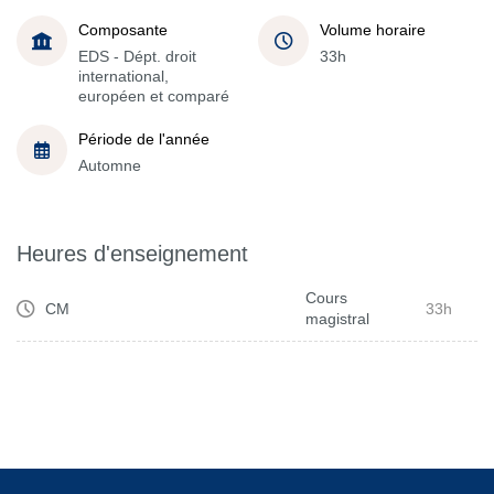
Composante
Volume horaire
EDS - Dépt. droit
33h
international,
européen et comparé
Période de l'année
Automne
Heures d'enseignement
Cours
CM
33h
magistral