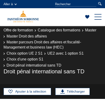
Aller à
Offre de formation
Catalogue des formations
Master
Master Droit des affaires
Master parcours Droit des affaires et fiscalité-
Management et business law (HEC)
Choix option UE 2 S1
UE2 avec 1 option S1
Choix d'une option S1
Droit pénal international sans TD
Droit pénal international sans TD
Ajouter à la sélection
Télécharger