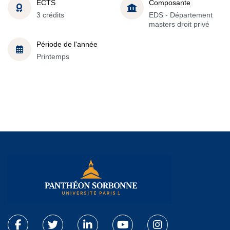
ECTS
Composante
3 crédits
EDS - Département
masters droit privé
Période de l'année
Printemps