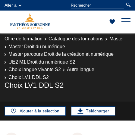
Aller à
Offre de formation
Catalogue des formations
Master
Master Droit du numérique
Master parcours Droit de la création et numérique
UE2 M1 Droit du numérique S2
Choix langue vivante S2
Autre langue
Choix LV1 DDL S2
Choix LV1 DDL S2
Ajouter à la sélection
Télécharger