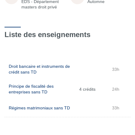
EDS - Département
Automne
masters droit privé
Liste des enseignements
Droit bancaire et instruments de
33h
crédit sans TD
Principe de fiscalité des
4 crédits
24h
entreprises sans TD
Régimes matrimoniaux sans TD
33h