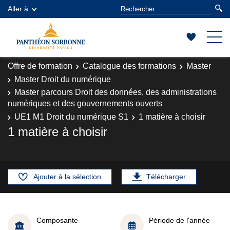
Aller à
Offre de formation
Catalogue des formations
Master
Master Droit du numérique
Master parcours Droit des données, des administrations
numériques et des gouvernements ouverts
UE1 M1 Droit du numérique S1
1 matière à choisir
1 matière à choisir
Ajouter à la sélection
Télécharger
Composante
Période de l'année