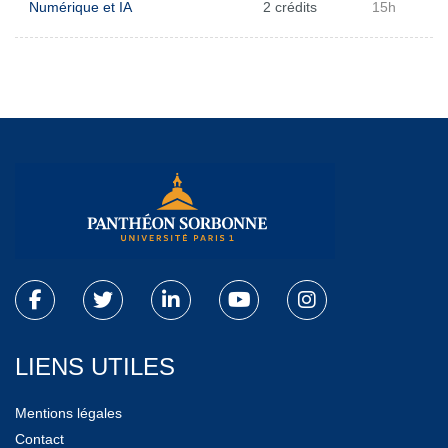
Numérique et IA
2 crédits
15h
LIENS UTILES
Mentions légales
Contact