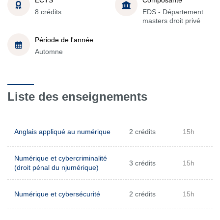
8 crédits
EDS - Département
masters droit privé
Période de l'année
Automne
Liste des enseignements
Anglais appliqué au numérique
2 crédits
15h
Numérique et cybercriminalité
3 crédits
15h
(droit pénal du njumérique)
Numérique et cybersécurité
2 crédits
15h