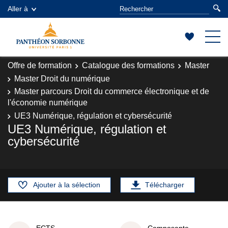
Aller à
Offre de formation
Catalogue des formations
Master
Master Droit du numérique
Master parcours Droit du commerce électronique et de
l'économie numérique
UE3 Numérique, régulation et cybersécurité
UE3 Numérique, régulation et
cybersécurité
Ajouter à la sélection
Télécharger
ECTS
Composante