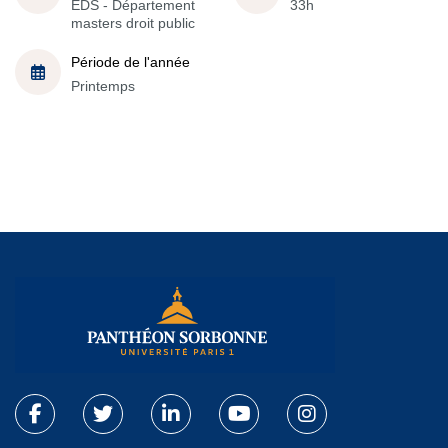
EDS - Département
33h
masters droit public
Période de l'année
Printemps