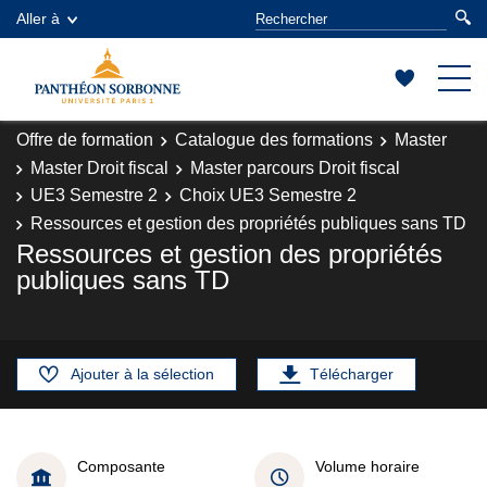
Aller à
Offre de formation
Catalogue des formations
Master
Master Droit fiscal
Master parcours Droit fiscal
UE3 Semestre 2
Choix UE3 Semestre 2
Ressources et gestion des propriétés publiques sans TD
Ressources et gestion des propriétés
publiques sans TD
Ajouter à la sélection
Télécharger
Composante
Volume horaire