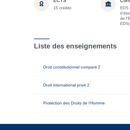
ECTS
Com
15 crédits
EDS -
d'étu
de l'
EDS)
Liste des enseignements
Droit constitutionnel comparé 2
Droit international privé 2
Protection des Droits de l'Homme