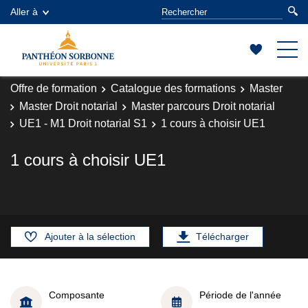
Aller à
Offre de formation
Catalogue des formations
Master
Master Droit notarial
Master parcours Droit notarial
UE1 - M1 Droit notarial S1
1 cours à choisir UE1
1 cours à choisir UE1
Ajouter à la sélection
Télécharger
Composante
Période de l'année