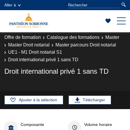
Aller à
Offre de formation
Catalogue des formations
Master
Master Droit notarial
Master parcours Droit notarial
UE1 - M1 Droit notarial S1
Droit international privé 1 sans TD
Droit international privé 1 sans TD
Ajouter à la sélection
Télécharger
Composante
Volume horaire