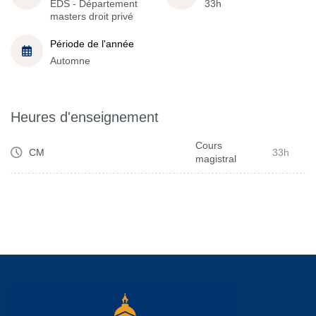
EDS - Département
33h
masters droit privé
Période de l'année
Automne
Heures d'enseignement
Cours
CM
33h
magistral