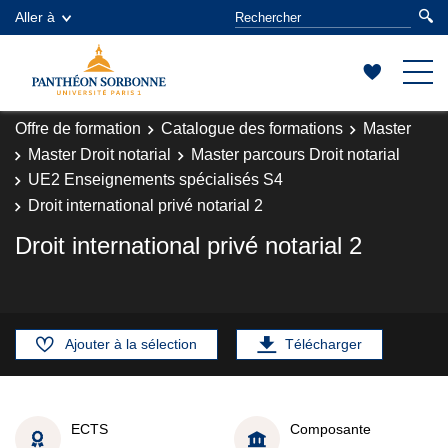
Aller à
Offre de formation
Catalogue des formations
Master
Master Droit notarial
Master parcours Droit notarial
UE2 Enseignements spécialisés S4
Droit international privé notarial 2
Droit international privé notarial 2
Ajouter à la sélection
Télécharger
ECTS
Composante