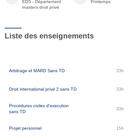
EDS - Département
Printemps
masters droit privé
Liste des enseignements
Arbitrage et MARD Sans TD
33h
Droit international privé 2 sans TD
33h
Procédures civiles d'execution
33h
sans TD
Projet personnel
15h