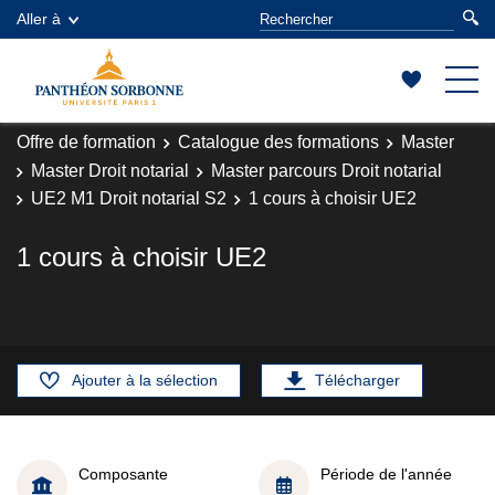
Aller à
Offre de formation
Catalogue des formations
Master
Master Droit notarial
Master parcours Droit notarial
UE2 M1 Droit notarial S2
1 cours à choisir UE2
1 cours à choisir UE2
Ajouter à la sélection
Télécharger
Composante
Période de l'année