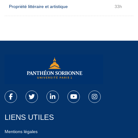
Propriété littéraire et artistique
33h
LIENS UTILES
Mentions légales