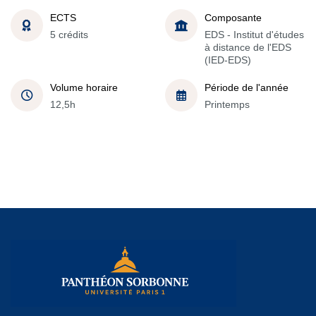
ECTS
Composante
5 crédits
EDS - Institut d'études
à distance de l'EDS
(IED-EDS)
Volume horaire
Période de l'année
12,5h
Printemps