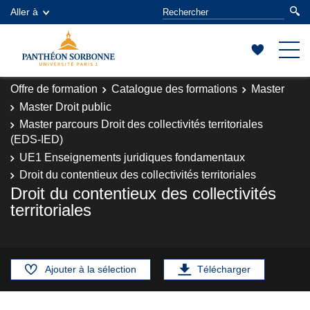
Aller à
Offre de formation
Catalogue des formations
Master
Master Droit public
Master parcours Droit des collectivités territoriales
(EDS-IED)
UE1 Enseignements juridiques fondamentaux
Droit du contentieux des collectivités territoriales
Droit du contentieux des collectivités
territoriales
Ajouter à la sélection
Télécharger