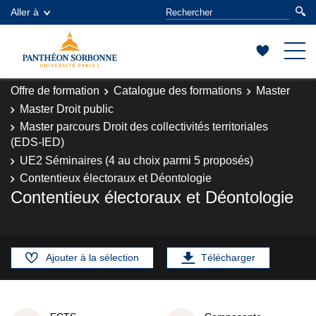
Aller à
Offre de formation
Catalogue des formations
Master
Master Droit public
Master parcours Droit des collectivités territoriales
(EDS-IED)
UE2 Séminaires (4 au choix parmi 5 proposés)
Contentieux électoraux et Déontologie
Contentieux électoraux et Déontologie
Ajouter à la sélection
Télécharger