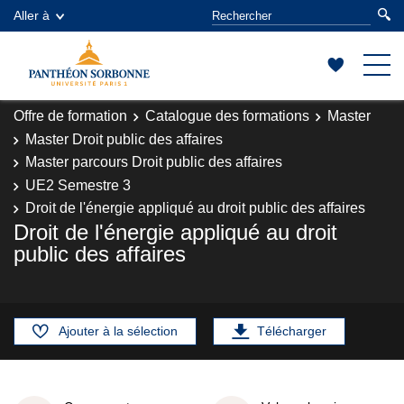
Aller à
Offre de formation
Catalogue des formations
Master
Master Droit public des affaires
Master parcours Droit public des affaires
UE2 Semestre 3
Droit de l'énergie appliqué au droit public des affaires
Droit de l'énergie appliqué au droit
public des affaires
Ajouter à la sélection
Télécharger