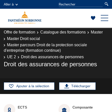
Aller à
Offre de formation
Catalogue des formations
Master
Master Droit social
Master parcours Droit de la protection sociale
d'entreprise (formation continue)
UE 2
Droit des assurances de personnes
Droit des assurances de personnes
Ajouter à la sélection
Télécharger
ECTS
Composante