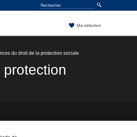
Ma sélection
nces du droit de la protection sociale
 protection