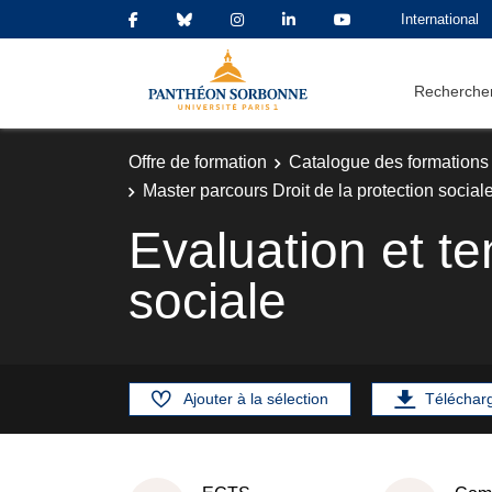
International
Rechercher
Offre de formation
Catalogue des formations
Master parcours Droit de la protection sociale
Evaluation et te
sociale
Ajouter à la sélection
Téléchar