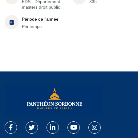
EDS - Département
33h
masters droit public
Période de l'année
Printemps