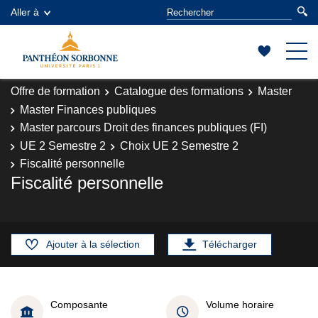
Aller à
Offre de formation
Catalogue des formations
Master
Master Finances publiques
Master parcours Droit des finances publiques (FI)
UE 2 Semestre 2
Choix UE 2 Semestre 2
Fiscalité personnelle
Fiscalité personnelle
Ajouter à la sélection
Télécharger
Composante
Volume horaire