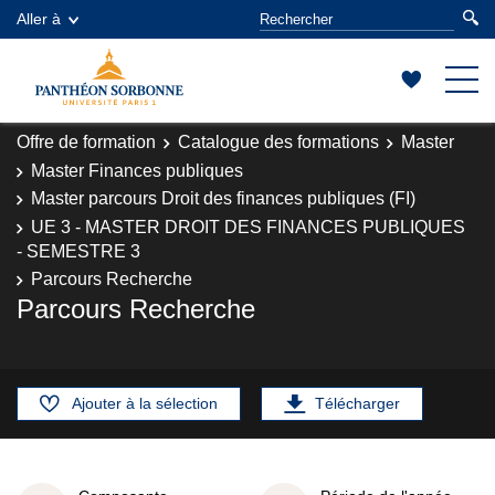
Aller à
Offre de formation
Catalogue des formations
Master
Master Finances publiques
Master parcours Droit des finances publiques (FI)
UE 3 - MASTER DROIT DES FINANCES PUBLIQUES
- SEMESTRE 3
Parcours Recherche
Parcours Recherche
Ajouter à la sélection
Télécharger