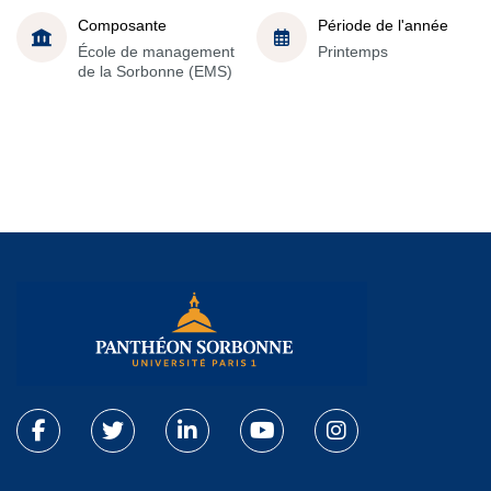
Composante
Période de l'année
École de management
Printemps
de la Sorbonne (EMS)