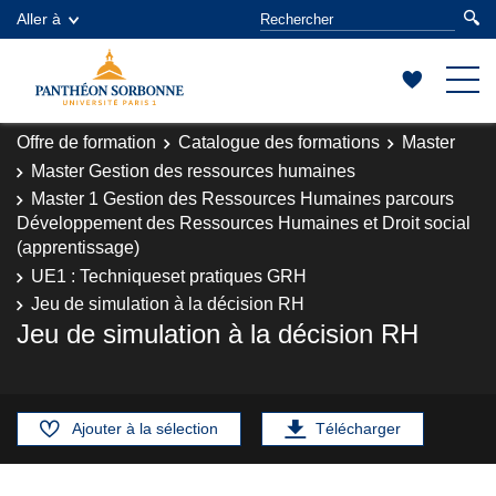
Aller à
Offre de formation
Catalogue des formations
Master
Master Gestion des ressources humaines
Master 1 Gestion des Ressources Humaines parcours
Développement des Ressources Humaines et Droit social
(apprentissage)
UE1 : Techniqueset pratiques GRH
Jeu de simulation à la décision RH
Jeu de simulation à la décision RH
Ajouter à la sélection
Télécharger