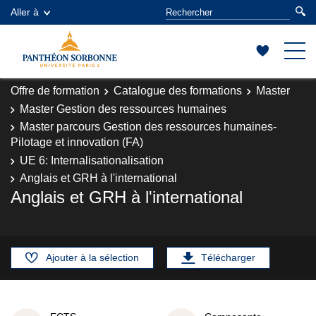
Aller à
Offre de formation
Catalogue des formations
Master
Master Gestion des ressources humaines
Master parcours Gestion des ressources humaines-
Pilotage et innovation (FA)
UE 6: Internalisationalisation
Anglais et GRH à l'international
Anglais et GRH à l'international
Ajouter à la sélection
Télécharger