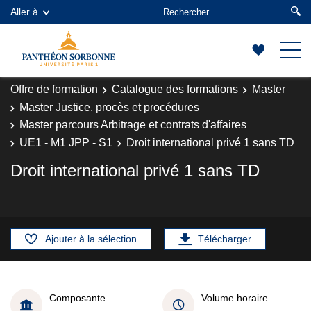
Aller à
Offre de formation
Catalogue des formations
Master
Master Justice, procès et procédures
Master parcours Arbitrage et contrats d'affaires
UE1 - M1 JPP - S1
Droit international privé 1 sans TD
Droit international privé 1 sans TD
Ajouter à la sélection
Télécharger
Composante
Volume horaire