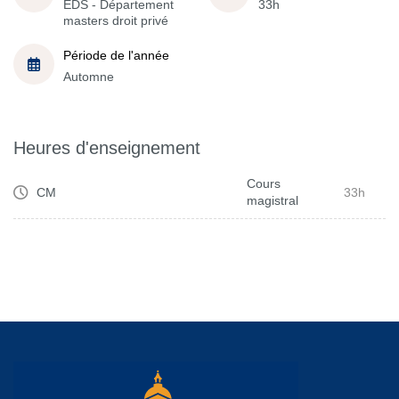
EDS - Département
33h
masters droit privé
Période de l'année
Automne
Heures d'enseignement
Cours
CM
33h
magistral