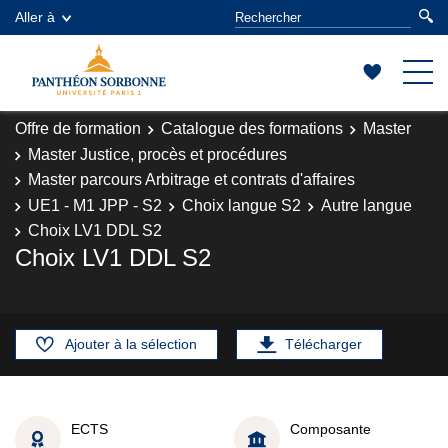
Aller à
Offre de formation
Catalogue des formations
Master
Master Justice, procès et procédures
Master parcours Arbitrage et contrats d'affaires
UE1 - M1 JPP - S2
Choix langue S2
Autre langue
Choix LV1 DDL S2
Choix LV1 DDL S2
Ajouter à la sélection
Télécharger
ECTS
Composante