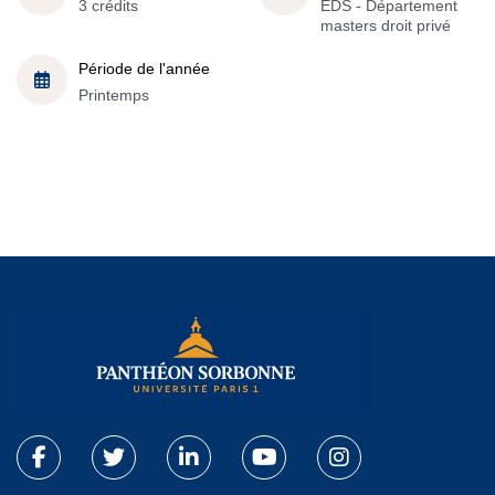
3 crédits
EDS - Département
masters droit privé
Période de l'année
Printemps