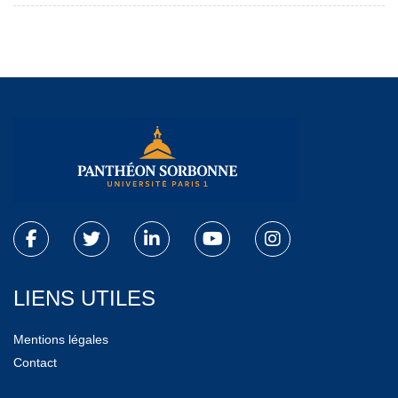
LIENS UTILES
Mentions légales
Contact