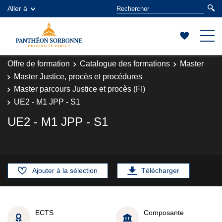
Aller à
Offre de formation
Catalogue des formations
Master
Master Justice, procès et procédures
Master parcours Justice et procès (FI)
UE2 - M1 JPP - S1
UE2 - M1 JPP - S1
Ajouter à la sélection
Télécharger
ECTS
Composante