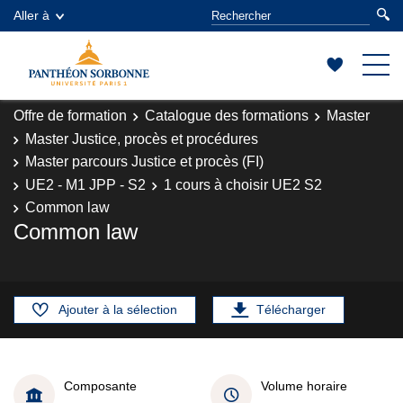
Aller à
Offre de formation
Catalogue des formations
Master
Master Justice, procès et procédures
Master parcours Justice et procès (FI)
UE2 - M1 JPP - S2
1 cours à choisir UE2 S2
Common law
Common law
Ajouter à la sélection
Télécharger
Composante
Volume horaire