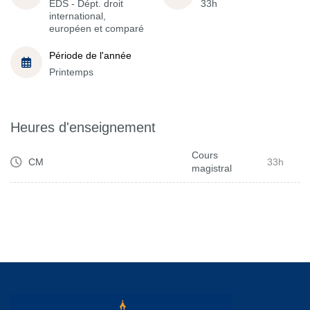
EDS - Dépt. droit
33h
international,
européen et comparé
Période de l'année
Printemps
Heures d'enseignement
Cours
CM
33h
magistral