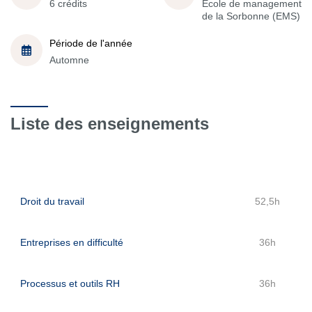
6 crédits
École de management
de la Sorbonne (EMS)
Période de l'année
Automne
Liste des enseignements
Droit du travail
52,5h
Entreprises en difficulté
36h
Processus et outils RH
36h