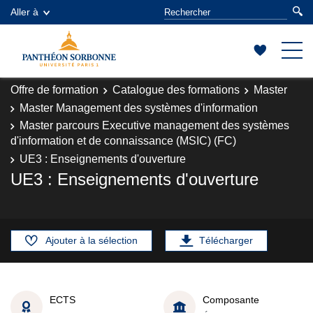
Aller à
Offre de formation
Catalogue des formations
Master
Master Management des systèmes d'information
Master parcours Executive management des systèmes
d'information et de connaissance (MSIC) (FC)
UE3 : Enseignements d'ouverture
UE3 : Enseignements d'ouverture
Ajouter à la sélection
Télécharger
ECTS
Composante