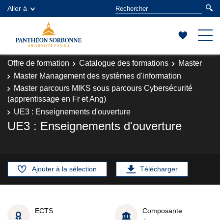
Aller à
Offre de formation
Catalogue des formations
Master
Master Management des systèmes d'information
Master parcours MIKS sous parcours Cybersécurité
(apprentissage en Fr et Ang)
UE3 : Enseignements d'ouverture
UE3 : Enseignements d'ouverture
Ajouter à la sélection
Télécharger
ECTS
Composante