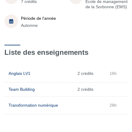
7 crédits
École de management
de la Sorbonne (EMS)
Période de l'année
Automne
Liste des enseignements
Anglais LV1
2 crédits
16h
Team Building
2 crédits
Transformation numérique
28h