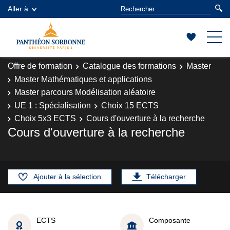
Aller à
Offre de formation
Catalogue des formations
Master
Master Mathématiques et applications
Master parcours Modélisation aléatoire
UE 1 : Spécialisation
Choix 15 ECTS
Choix 5x3 ECTS
Cours d'ouverture à la recherche
Cours d'ouverture à la recherche
Ajouter à la sélection
Télécharger
ECTS
Composante