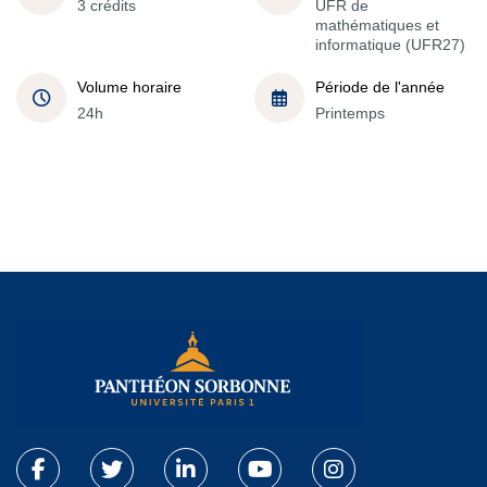
3 crédits
UFR de
mathématiques et
informatique (UFR27)
Volume horaire
Période de l'année
24h
Printemps