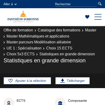
Aller à
Offre de formation
Catalogue des formations
Master
Master Mathématiques et applications
Master parcours Modélisation aléatoire
UE 1 : Spécialisation
Choix 15 ECTS
Choix 5x3 ECTS
Statistiques en grande dimension
Statistiques en grande dimension
Ajouter à la sélection
Télécharger
ECTS
Composante