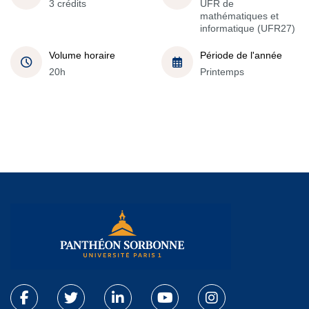
3 crédits
UFR de
mathématiques et
informatique (UFR27)
Volume horaire
Période de l'année
20h
Printemps