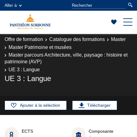
Aller à
Offre de formation
Catalogue des formations
Master
Master Patrimoine et musées
Master parcours Architecture, ville, paysage : histoire et
patrimoine (AVP)
UE 3 : Langue
UE 3 : Langue
Ajouter à la sélection
Télécharger
ECTS
Composante