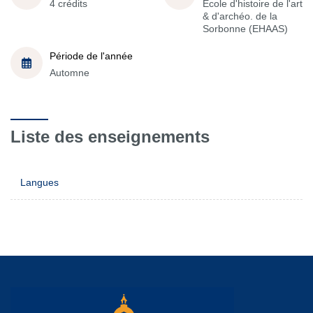
4 crédits
École d'histoire de l'art
& d'archéo. de la
Sorbonne (EHAAS)
Période de l'année
Automne
Liste des enseignements
Langues