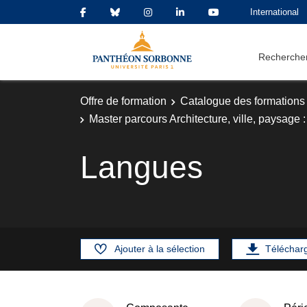
International
Rechercher
Offre de formation
Catalogue des formations
Master parcours Architecture, ville, paysage :
Langues
Ajouter à la sélection
Téléchar