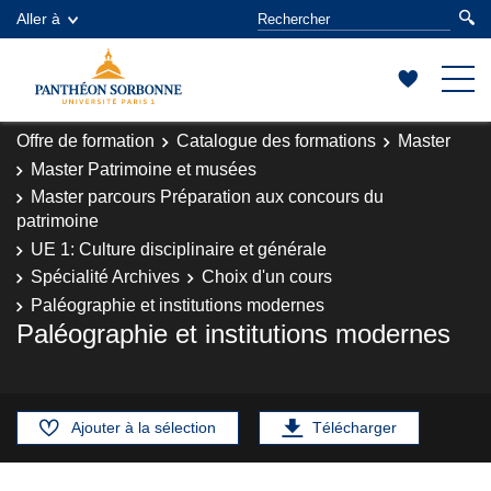
Aller à
Offre de formation
Catalogue des formations
Master
Master Patrimoine et musées
Master parcours Préparation aux concours du
patrimoine
UE 1: Culture disciplinaire et générale
Spécialité Archives
Choix d'un cours
Paléographie et institutions modernes
Paléographie et institutions modernes
Ajouter à la sélection
Télécharger