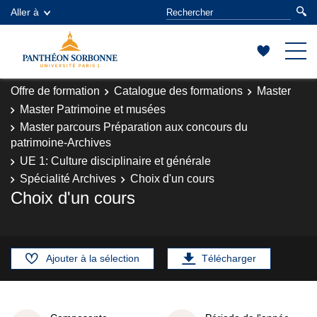
Aller à
Offre de formation
Catalogue des formations
Master
Master Patrimoine et musées
Master parcours Préparation aux concours du
patrimoine-Archives
UE 1: Culture disciplinaire et générale
Spécialité Archives
Choix d'un cours
Choix d'un cours
Ajouter à la sélection
Télécharger