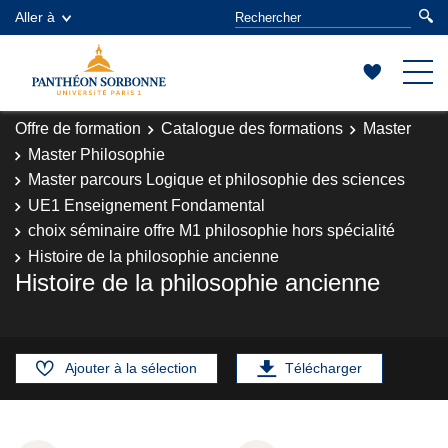
Aller à
Offre de formation
Catalogue des formations
Master
Master Philosophie
Master parcours Logique et philosophie des sciences
UE1 Enseignement Fondamental
choix séminaire offre M1 philosophie hors spécialité
Histoire de la philosophie ancienne
Histoire de la philosophie ancienne
Ajouter à la sélection
Télécharger