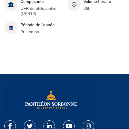
Composante
Volume horaire
UFR de philosophie
26h
(UFR10)
Période de l'année
Printemps