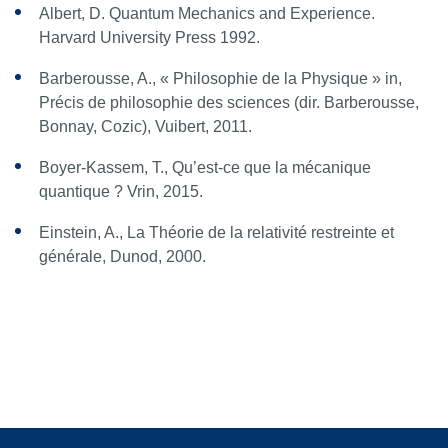
Albert, D.
Quantum Mechanics and Experience
.
Harvard University Press 1992.
Barberousse, A., « Philosophie de la Physique » in,
Précis de philosophie des sciences
(dir. Barberousse,
Bonnay, Cozic), Vuibert, 2011.
Boyer-Kassem, T.,
Qu’est-ce que la mécanique
quantique ?
Vrin, 2015.
Einstein, A.,
La Théorie de la relativité restreinte et
générale
, Dunod, 2000.