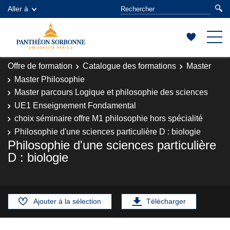
Aller à
Offre de formation
Catalogue des formations
Master
Master Philosophie
Master parcours Logique et philosophie des sciences
UE1 Enseignement Fondamental
choix séminaire offre M1 philosophie hors spécialité
Philosophie d'une sciences particulière D : biologie
Philosophie d'une sciences particulière
D : biologie
Ajouter à la sélection
Télécharger