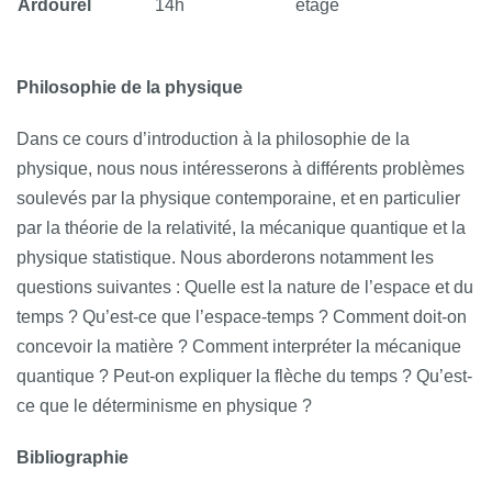
Ardourel
14h
étage
Philosophie de la physique
Dans ce cours d’introduction à la philosophie de la
physique, nous nous intéresserons à différents problèmes
soulevés par la physique contemporaine, et en particulier
par la théorie de la relativité, la mécanique quantique et la
physique statistique. Nous aborderons notamment les
questions suivantes : Quelle est la nature de l’espace et du
temps ? Qu’est-ce que l’espace-temps ? Comment doit-on
concevoir la matière ? Comment interpréter la mécanique
quantique ? Peut-on expliquer la flèche du temps ? Qu’est-
ce que le déterminisme en physique ?
Bibliographie