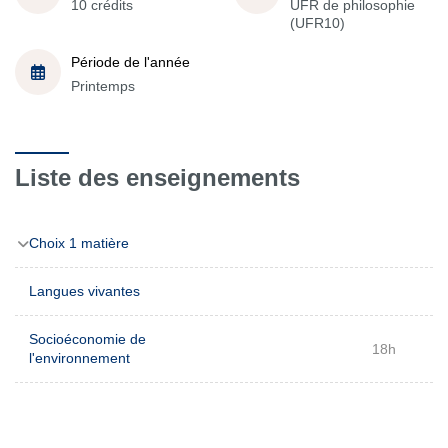
10 crédits
UFR de philosophie
(UFR10)
Période de l'année
Printemps
Liste des enseignements
Choix 1 matière
Langues vivantes
Socioéconomie de
18h
l'environnement