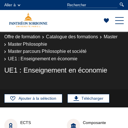
Aller à
Offre de formation
Catalogue des formations
Master
Master Philosophie
Master parcours Philosophie et société
UE1 : Enseignement en économie
UE1 : Enseignement en économie
Ajouter à la sélection
Télécharger
ECTS
Composante