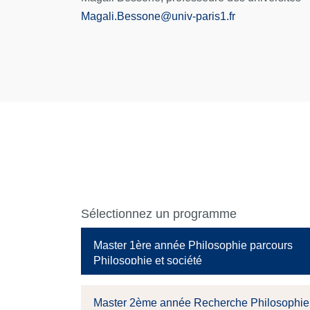
Magali.Bessone
@
univ-paris1.fr
Sélectionnez un programme
Master 1ère année Philosophie parcours
Philosophie et société
Master 2ème année Recherche Philosophie