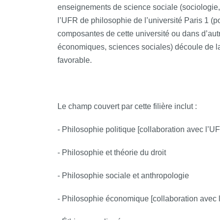
enseignements de science sociale (sociologie
l’UFR de philosophie de l’université Paris 1 (
composantes de cette université ou dans d’autr
économiques, sciences sociales) découle de la 
favorable.
Le champ couvert par cette filière inclut :
- Philosophie politique [collaboration avec l’U
- Philosophie et théorie du droit
- Philosophie sociale et anthropologie
- Philosophie économique [collaboration avec