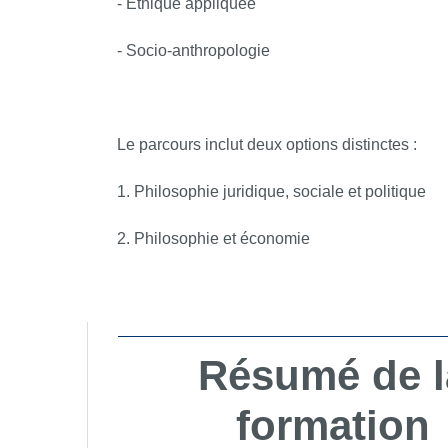
- Éthique appliquée
- Socio-anthropologie
Le parcours inclut deux options distinctes :
1. Philosophie juridique, sociale et politique
2. Philosophie et économie
Résumé de l
formation