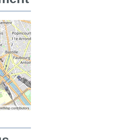
etMap contributors