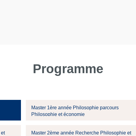
Programme
Master 1ère année Philosophie parcours
Philosophie et économie
 et
Master 2ème année Recherche Philosophie et